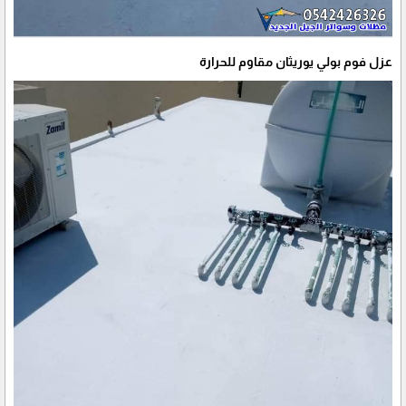
عزل فوم بولي يوريثان مقاوم للحرارة