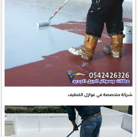
شركة متخصصة في عوازل القطيف