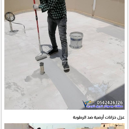
عزل خزانات أرضية ضد الرطوبة