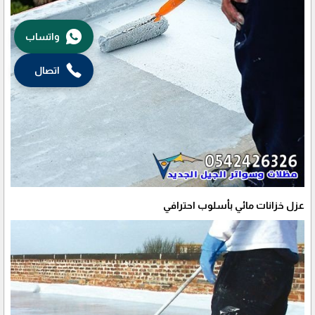
واتساب
اتصال
عزل خزانات مائي بأسلوب احترافي