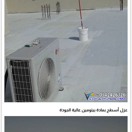
عزل أسطح بمادة بيتومين عالية الجودة