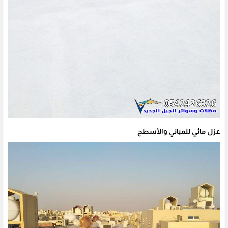
عزل مائي للمباني والأسطح