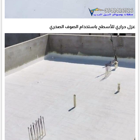
عزل حراري للأسطح باستخدام الصوف الصخري