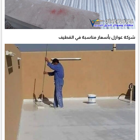
شركة عوازل بأسعار مناسبة في القطيف