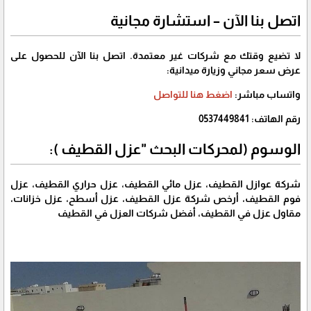
اتصل بنا الآن – استشارة مجانية
لا تضيع وقتك مع شركات غير معتمدة. اتصل بنا الآن للحصول على
عرض سعر مجاني وزيارة ميدانية:
واتساب مباشر:
اضغط هنا للتواصل
رقم الهاتف:
0537449841
الوسوم (لمحركات البحث "عزل القطيف ):
شركة عوازل القطيف، عزل مائي القطيف، عزل حراري القطيف، عزل
فوم القطيف، أرخص شركة عزل القطيف، عزل أسطح، عزل خزانات،
مقاول عزل في القطيف، أفضل شركات العزل في القطيف