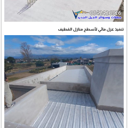
تنفيذ عزل مائي لأسطح منازل القطيف