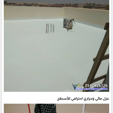
عزل مائي وحراري احترافي للأسطح