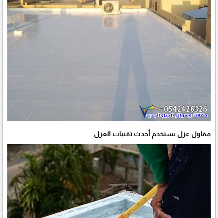
مقاول عزل يستخدم أحدث تقنيات العزل