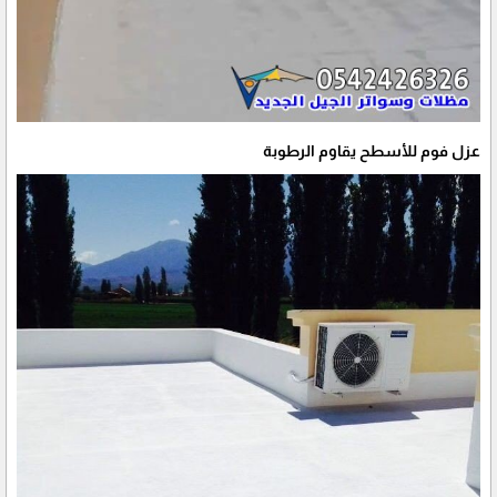
عزل فوم للأسطح يقاوم الرطوبة