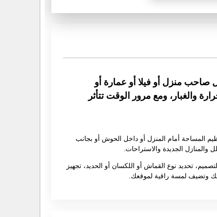
 صاحب منزل أو فيلا أو عمارة أو
رة والغبار، ومع مرور الوقت تتأثر
م المساحة أمام المنزل أو داخل الحوش أو بجانب
 والمنازل الجديدة والاستراحات.
تصميم، تحديد نوع القماش أو اللكسان أو الحديد، تجهيز
رتك وتضيف لمسة راقية لموقعك.