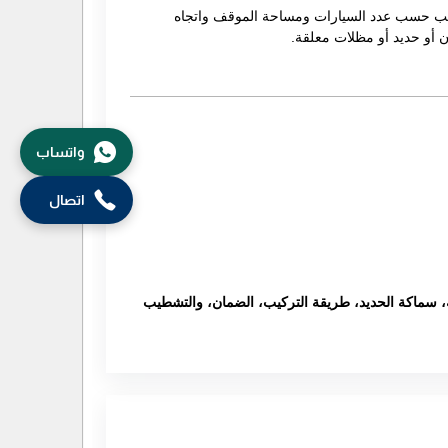
مناسب حسب عدد السيارات ومساحة الموقف واتجاه
واتساب
اتصال
، سماكة الحديد، طريقة التركيب، الضمان، والتشطيب