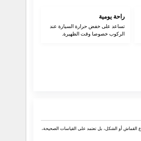
راحة يومية
تساعد على خفض حرارة السيارة عند
الركوب خصوصا وقت الظهيرة.
ع القماش أو الشكل، بل تعتمد على القياسات الصحيحة،