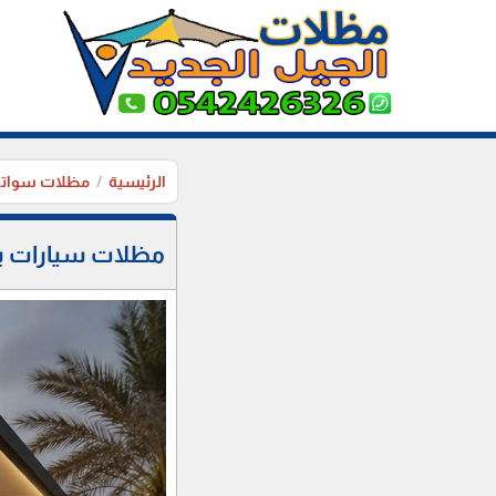
الرئيسية
مظلات سواتر
مظلات سيارات بريدة 