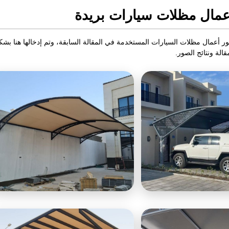
مال مظلات سيارات بريدة
 أعمال مظلات السيارات المستخدمة في المقالة السابقة، وتم إدخالها هنا
لة ونتائج الصور.