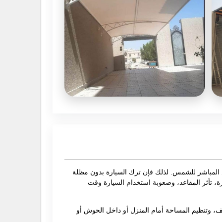
رض المباشر للشمس. لذلك فإن ترك السيارة بدون مظلة
ة، تأثر المقاعد، وصعوبة استخدام السيارة وقت
، وتنظيم المساحة أمام المنزل أو داخل الحوش أو