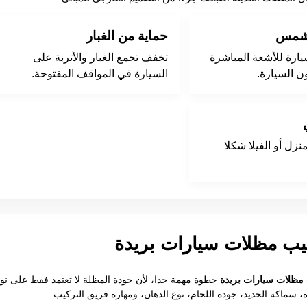
لشمس
حماية من الغبار
ارة للأشعة المباشرة
تخفف تجمع الغبار والأتربة على
ن السيارة.
السيارة في المواقف المفتوحة.
زل أو الفيلا شكلا
يب مظلات سيارات بريدة
مظلات سيارات بريدة
خطوة مهمة جدا، لأن جودة المظلة لا تعتمد فقط على نو
، سماكة الحديد، جودة اللحام، نوع الدهان، ومهارة فريق التركيب.