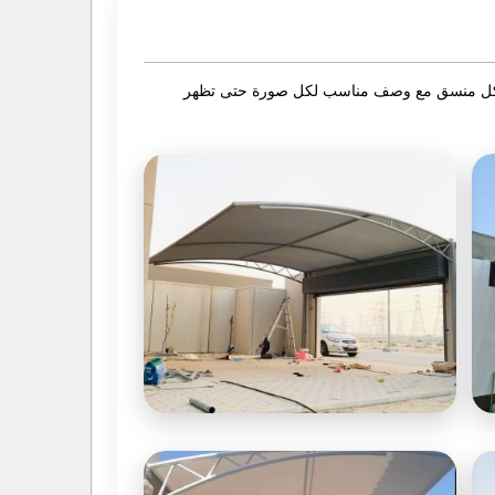
 بشكل منسق مع وصف مناسب لكل صورة حتى تظهر