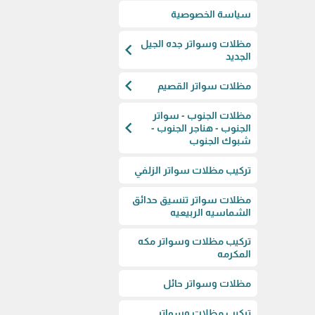
سياسة الخصوصية
مظلات وسواتر جده الجيل
chevron_left
الجديد
chevron_left
مظلات سواتر القصيم
مظلات الجنوب - سواتر
chevron_left
الجنوب - هناجر الجنوب -
شبوك الجنوب
تركيب مظلات سواتر الزلفي
مظلات سواتر تنسيق حدائق
الشماسيه الربيعيه
تركيب مظلات وسواتر مكه
المكرمه
مظلات وسواتر حائل
تركيب مظلات وسواتر