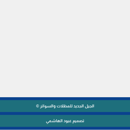
الجيل الجديد للمظلات والسواتر ©
تصميم عبود الهاشمي