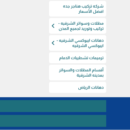
شركه تركيب هناجر جده
افضل الأسعار
مظلات وسواتر الشرقيه -
chevron_left
تركيب وتوريد لجميع المدن
دهانات ايبوكسي الشرقيه -
chevron_left
ايبوكسي الشرقيه
ترميمات تشطيبات الدمام
أقسام المظلات والسواتر
بمدينه الشرقية
دهانات الرياض