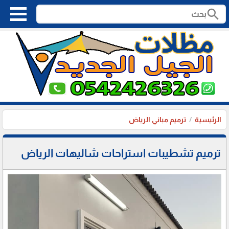
search
الرئيسية
ترميم مباني الرياض
ترميم تشطيبات استراحات شاليهات الرياض