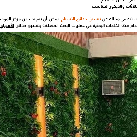
بحثية في مقالة عن
تنسيق حدائق الأسياح
، يمكن أن يتم تحسين مركز الموقع
ام هذه الكلمات البحثية في عمليات البحث المتعلقة بتنسيق حدائق
الأسياح