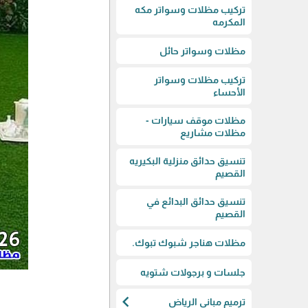
تركيب مظلات وسواتر مكه
المكرمه
مظلات وسواتر حائل
تركيب مظلات وسواتر
الأحساء
مظلات موقف سيارات -
مظلات مشاريع
تنسيق حدائق منزلية البكيريه
القصيم
تنسيق حدائق البدائع في
القصيم
مظلات هناجر شبوك تبوك.
جلسات و برجولات شتويه
chevron_left
ترميم مباني الرياض