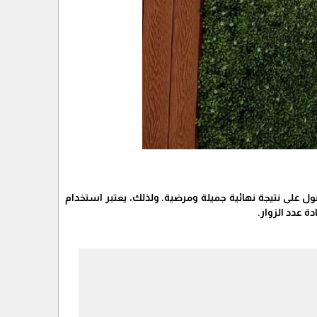
ول على نتيجة نهائية جميلة ومرضية. ولذلك، يعتبر استخدام
ة عدد الزوار.