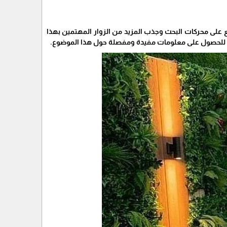
 على محركات البحث وجذب المزيد من الزوار المهتمين بهذا
للحصول على معلومات مفيدة ومفصلة حول هذا الموضوع.