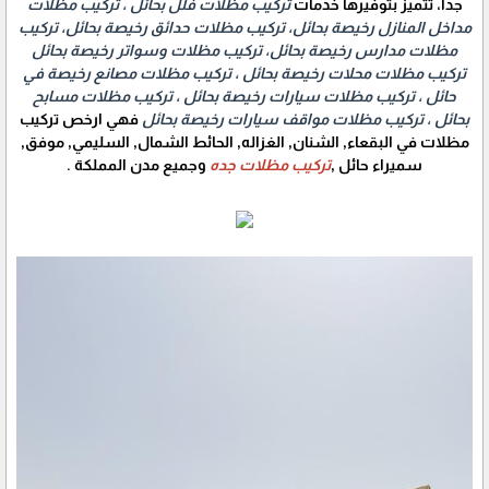
جدا، تتميز بتوفيرها خدمات
تركيب مظلات فلل بحائل ، تركيب مظلات
مداخل المنازل رخيصة بحائل، تركيب مظلات حدائق رخيصة بحائل، تركيب
مظلات مدارس رخيصة بحائل، تركيب مظلات وسواتر رخيصة بحائل
تركيب مظلات محلات رخيصة بحائل ، تركيب مظلات مصانع رخيصة في
حائل ، تركيب مظلات سيارات رخيصة بحائل ، تركيب مظلات مسابح
بحائل ، تركيب مظلات مواقف سيارات رخيصة بحائل
فهي ارخص تركيب
مظلات في البقعاء, الشنان, الغزاله, الحائط الشمال, السليمي, موفق,
سميراء حائل ,
تركيب مظلات جده
وجميع مدن المملكة .