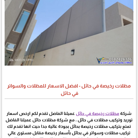
مظلات رخيصة في حائل - افضل الاسعار للمظلات والسواتر
في حائل
شركة
مظلات رخيصة في حائل
عميلنا الفاضل تقدم لكم ارخص اسعار
توريد وتركيب مظلات في حائل ، مع شركة مظلات حائل عميلنا الفاضل
تمتع بتركيب مظلات رخيصة بحائل بجودة عالية جدا حيث انها تقدم لك
تركيب مظلات وسواتر في بحائل بأسعار رخيصة مقابل مستوى عالي