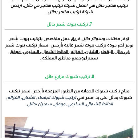
تركيب هناجر حائل هي افضل شركة تركيب هناجر في حائل، ارخص
شركة تركيب هناجر بحائل .
7ـ تركيب بيوت شعر حائل
توفر
مظلات وسواتر حائل
فريق عمل متخصص بتركيب بيوت شعر
يوفر لكم جودة تركيب بيوت شعر عالية بأرخص اسعار
تركيب بيوت شعر
في حائل البقعاء, الشنان, الغزاله, الحائط الشمال, السليمي, موفق,
سميراء
وجميع مناطق المملكة .
8ـ تركيب شبوك مزارع حائل
متاح تركيب شبوك للحماية من الطيور المزعجة بأرخص سعر تركيب
شبوك بحائل على يد امهر فني
تركيب شبوك البقعاء, الشنان, الغزاله,
الحائط الشمال, السليمي, موفق, سميراء بحائل
.