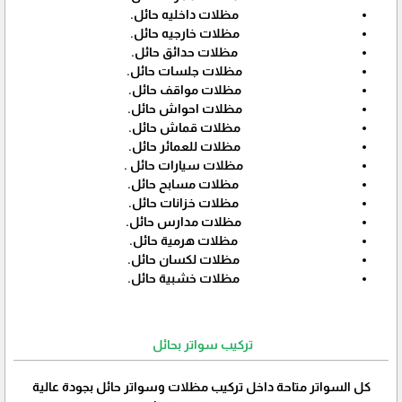
مظلات داخليه حائل.
مظلات خارجيه حائل.
مظلات حدائق حائل.
مظلات جلسات حائل.
مظلات مواقف حائل.
مظلات احواش حائل.
مظلات قماش حائل.
مظلات للعمائر حائل.
مظلات سيارات حائل .
مظلات مسابح حائل.
مظلات خزانات حائل.
مظلات مدارس حائل.
مظلات هرمية حائل.
مظلات لكسان حائل.
مظلات خشبية حائل.
تركيب سواتر بحائل
كل السواتر متاحة داخل تركيب مظلات وسواتر حائل بجودة عالية