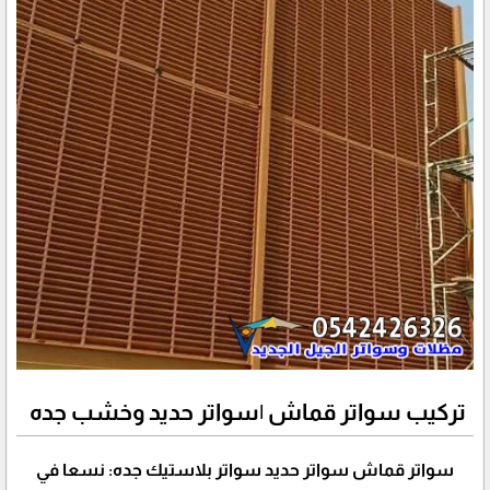
تركيب سواتر قماش |سواتر حديد وخشب جده
سواتر قماش سواتر حديد سواتر بلاستيك جده: نسعا في