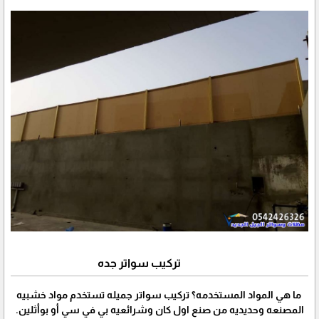
تركيب سواتر جده
ما هي المواد المستخدمه؟ تركيب سواتر جميله تستخدم مواد خشبيه
المصنعه وحديديه من صنع اول كان وشرائعيه بي في سي أو بوأثلين.