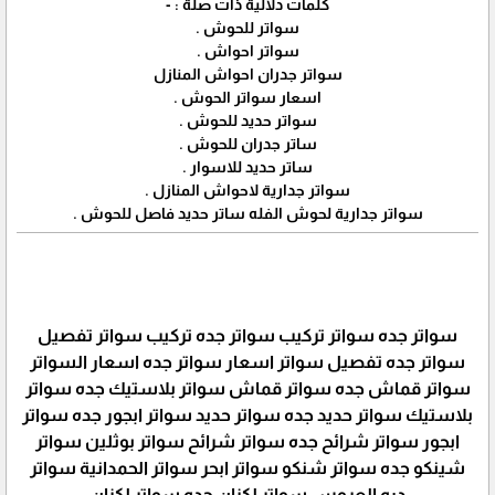
كلمات دلالية ذات صلة : -
سواتر للحوش .
سواتر احواش .
سواتر جدران احواش المنازل
اسعار سواتر الحوش .
سواتر حديد للحوش .
ساتر جدران للحوش .
ساتر حديد للاسوار .
سواتر جدارية لاحواش المنازل .
سواتر جدارية لحوش الفله ساتر حديد فاصل للحوش .
سواتر جده سواتر تركيب سواتر جده تركيب سواتر تفصيل
سواتر جده تفصيل سواتر اسعار سواتر جده اسعار السواتر
سواتر قماش جده سواتر قماش سواتر بلاستيك جده سواتر
بلاستيك سواتر حديد جده سواتر حديد سواتر ابجور جده سواتر
ابجور سواتر شرائح جده سواتر شرائح سواتر بوثلين سواتر
شينكو جده سواتر شنكو سواتر ابحر سواتر الحمدانية سواتر
دره العروس سواتر لكزان جده سواتر لكزان