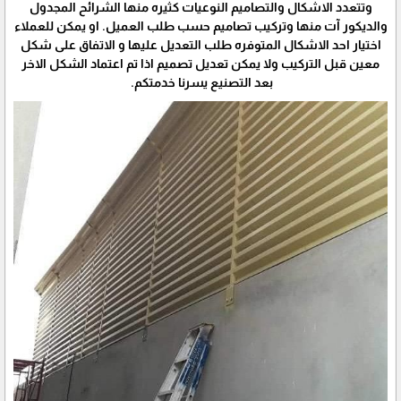
وتتعدد الاشكال والتصاميم النوعيات كثيره منها الشرائح المجدول
والديكور آت منها وتركيب تصاميم حسب طلب العميل. او يمكن للعملاء
اختيار احد الاشكال المتوفره طلب التعديل عليها و الاتفاق على شكل
معين قبل التركيب ولا يمكن تعديل تصميم اذا تم اعتماد الشكل الاخر
بعد التصنيع يسرنا خدمتكم.