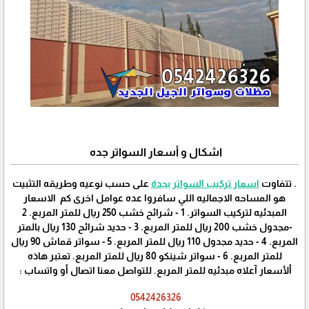
اشكال و أسعار السواتر جده
. تتفاوت
اسعار تركيب السواتر بجدة
على حسب نوعيه وطريقه التثبيت
هو المساحه الاجماليه اللي سافروا عده عوامل اخرى كم الاسعار
المبدئيه لتركيب السواتر. 1 - شرائح خشب 250 ريال للمتر المربع. 2
-مجدول خشب 200 ريال للمتر المربع. 3 - حديد شرائح 130 ريال بالمتر
المربع. 4 - حديد مجدول 110 ريال للمتر المربع. 5 - سواتر قماش 90 ريال
للمتر المربع. 6 - سواتر شينكو 80 ريال للمتر المربع. تعتبر هاذه
ألأسعار آعلاه مبدئيه للمتر المربع. للتواصل معنا اتصال أو واتساب :
0542426326