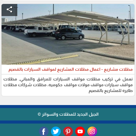
share
مظلات مشاريع - اعمال مظلات المشاريع لمواقف السيارات بالقصيم
نعمل في تركيب مظلات مواقف السيارات للمرافق والمباني, مظلات
مواقف سيارات مواقف مولات مواقف حكوميه، مظلات شركات مظلات
طايره للمشاريع بالقصيم
الجيل الجديد للمظلات والسواتر ©