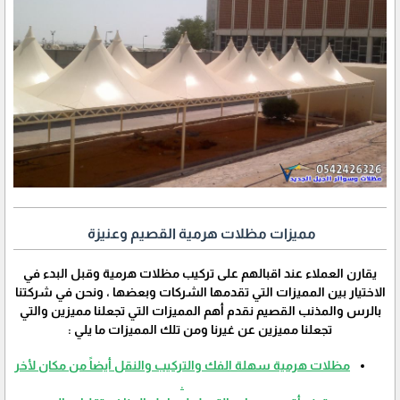
مميزات مظلات هرمية القصيم وعنيزة
يقارن العملاء عند اقبالهم على تركيب مظلات هرمية وقبل البدء في
الاختيار بين المميزات التي تقدمها الشركات وبعضها ، ونحن في شركتنا
بالرس والمذنب القصيم نقدم أهم المميزات التي تجعلنا مميزين والتي
تجعلنا مميزين عن غيرنا ومن تلك المميزات ما يلي :
مظلات هرمية سهلة الفك والتركيب والنقل أيضاً من مكان لأخر
.